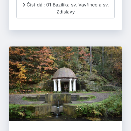
Číst dál: 01 Bazilika sv. Vavřince a sv.
Zdislavy